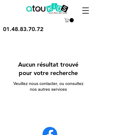
01.48.83.70.72
Aucun résultat trouvé
pour votre recherche
Veuillez nous contacter, ou consultez
nos autres services