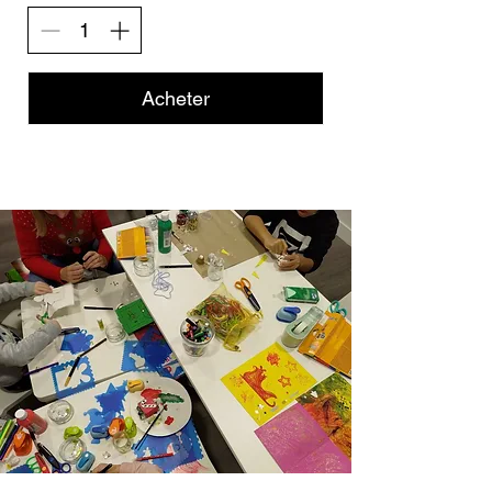
Acheter