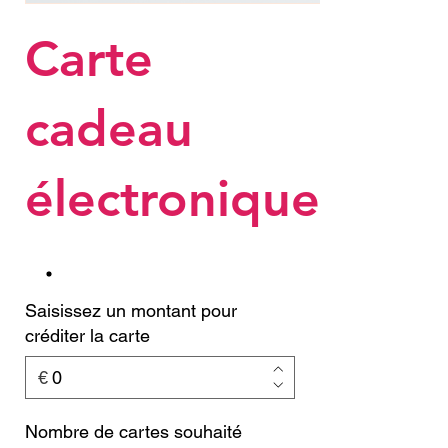
Carte
cadeau
électronique
Saisissez un montant pour
créditer la carte
€
Nombre de cartes souhaité