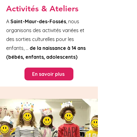
Activités & Ateliers
A
Saint-Maur-des-Fossés
, nous
organisons des activités variées et
des sorties culturelles pour les
enfants,
...
de la naissance à 14 ans
(bébés, enfants, adolescents)
En savoir plus