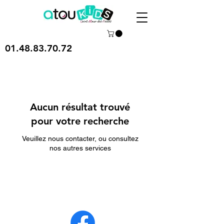
01.48.83.70.72
Aucun résultat trouvé
pour votre recherche
Veuillez nous contacter, ou consultez
nos autres services